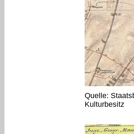
Quelle: Staats
Kulturbesitz