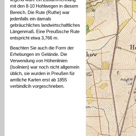
mit den 8-10 Hohlwegen in diesem
Bereich. Die Rute (Ruthe) war
jedenfalls ein damals
gebräuchliches landwirtschaftliches
Längenmaß. Eine Preußische Rute
entspricht etwa 3,766 m.
Beachten Sie auch die Form der
Erhebungen im Gelände. Die
Verwendung von Höhenlinien
(Isolinien) war noch nicht allgemein
üblich, sie wurden in Preußen für
amtliche Karten erst ab 1855
verbindlcih vorgeschrieben.