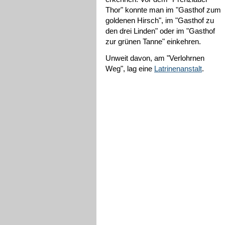
Thor" konnte man im "Gasthof zum
goldenen Hirsch", im "Gasthof zu
den drei Linden" oder im "Gasthof
zur grünen Tanne" einkehren.
Unweit davon, am "Verlohrnen
Weg", lag eine
Latrinenanstalt
.