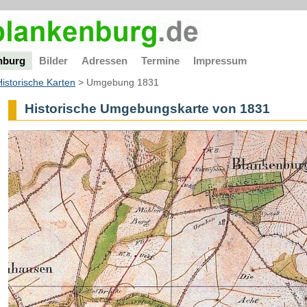
nburg
Bilder
Adressen
Termine
Impressum
Historische Karten
>
Umgebung 1831
Historische Umgebungskarte von 1831