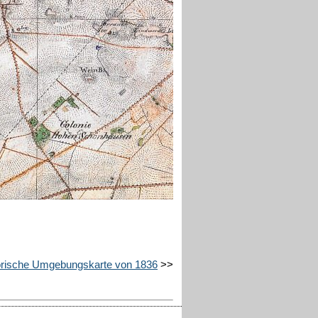
orische Umgebungskarte von 1836
>>