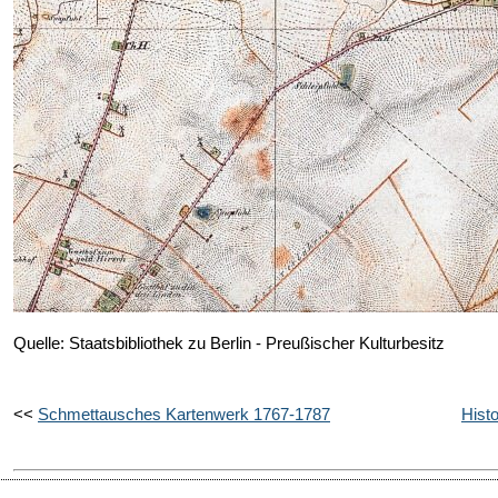
Quelle: Staatsbibliothek zu Berlin - Preußischer Kulturbesitz
<<
Schmettausches Kartenwerk 1767-1787
Hist