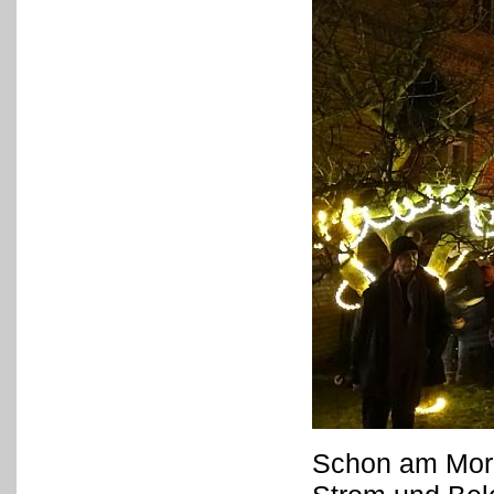
Schon am Morg