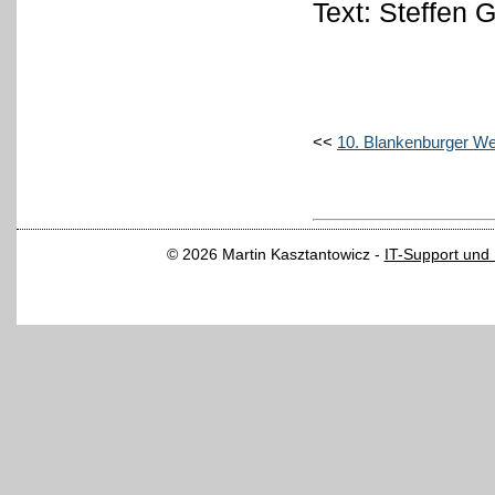
Text: Steffen 
<<
10. Blankenburger We
© 2026 Martin Kasztantowicz -
IT-Support und 