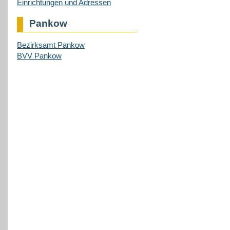
Einrichtungen und Adressen
Pankow
Bezirksamt Pankow
BVV Pankow