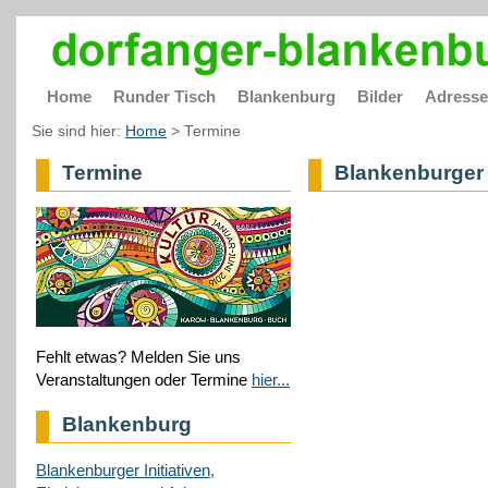
Home
Runder Tisch
Blankenburg
Bilder
Adress
Sie sind hier:
Home
>
Termine
Termine
Blankenburger 
Fehlt etwas? Melden Sie uns
Veranstaltungen oder Termine
hier...
Blankenburg
Blankenburger Initiativen,